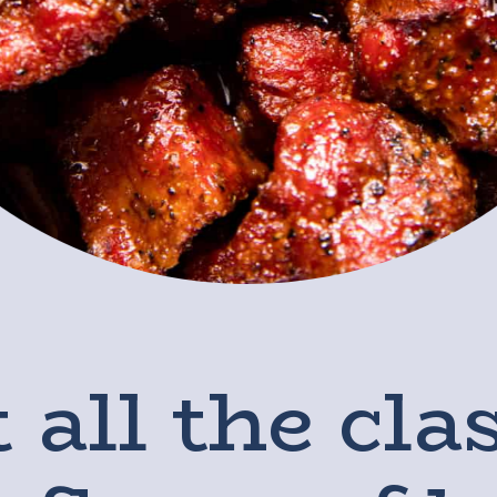
 all the cla